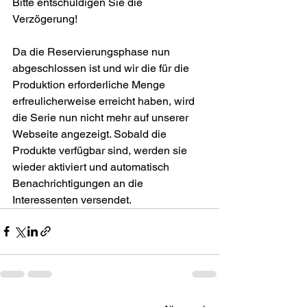
Bitte entschuldigen Sie die 
Verzögerung!
Da die Reservierungsphase nun 
abgeschlossen ist und wir die für die 
Produktion erforderliche Menge 
erfreulicherweise erreicht haben, wird 
die Serie nun nicht mehr auf unserer 
Webseite angezeigt. Sobald die 
Produkte verfügbar sind, werden sie 
wieder aktiviert und automatisch 
Benachrichtigungen an die 
Interessenten versendet.