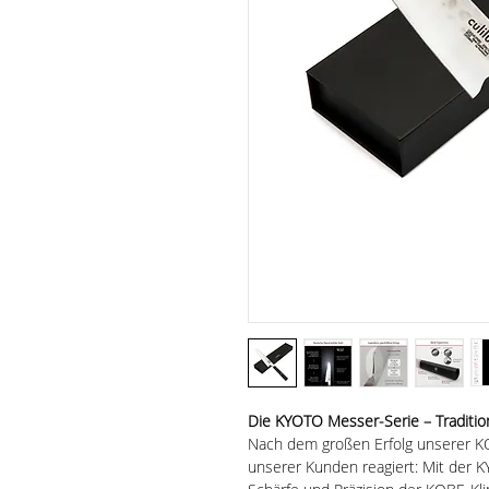
Die KYOTO Messer-Serie – Tradition
Nach dem großen Erfolg unserer K
unserer Kunden reagiert: Mit der 