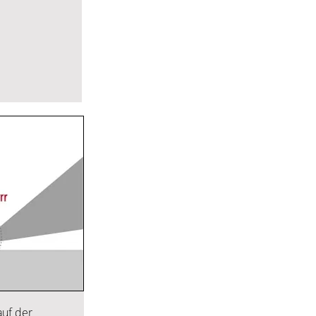
auf der