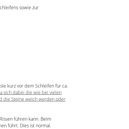
chleifens sowie zur
ie kurz vor dem Schleifen für ca.
a sich dabei die wie bei vielen
nd die Steine weich werden oder
 Rissen führen kann. Beim
en führt. Dies ist normal.