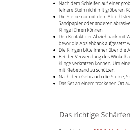
Nach dem Schleifen auf einer grob
feinere Stein nicht mit gröberen K
Die Steine nur mit dem Abrichtstei
Sandpapier oder anderen abrasive
Klinge führen können.
Den Kontakt der Abziehbank mit Was
bevor die Abziehbank aufgesetzt 
Die Klingen bitte
immer über die A
Bei der Verwendung des Winkelhalt
Klinge verkratzen können. Um eine
mit Klebeband zu schützen.
Nach dem Gebrauch die Steine, Sc
Das Set an einem trockenen Ort 
Das richtige Schärfen