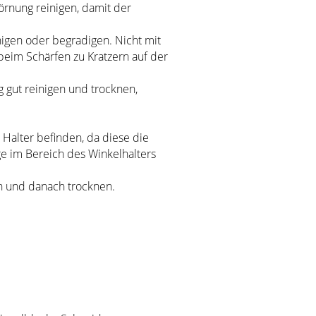
örnung reinigen, damit der
nigen oder begradigen. Nicht mit
eim Schärfen zu Kratzern auf der
 gut reinigen und trocknen,
 Halter befinden, da diese die
e im Bereich des Winkelhalters
en und danach trocknen.