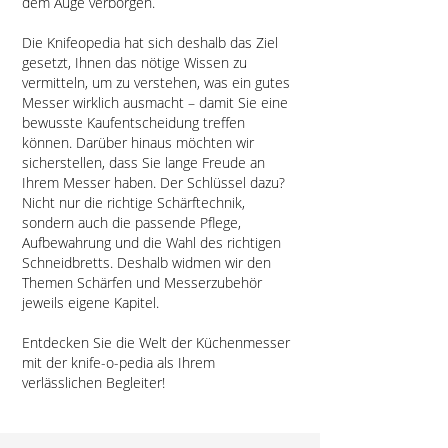
dem Auge verborgen.
Die Knifeopedia hat sich deshalb das Ziel
gesetzt, Ihnen das nötige Wissen zu
vermitteln, um zu verstehen, was ein gutes
Messer wirklich ausmacht – damit Sie eine
bewusste Kaufentscheidung treffen
können. Darüber hinaus möchten wir
sicherstellen, dass Sie lange Freude an
Ihrem Messer haben. Der Schlüssel dazu?
Nicht nur die richtige Schärftechnik,
sondern auch die passende Pflege,
Aufbewahrung und die Wahl des richtigen
Schneidbretts. Deshalb widmen wir den
Themen Schärfen und Messerzubehör
jeweils eigene Kapitel.
Entdecken Sie die Welt der Küchenmesser
mit der knife-o-pedia als Ihrem
verlässlichen Begleiter!