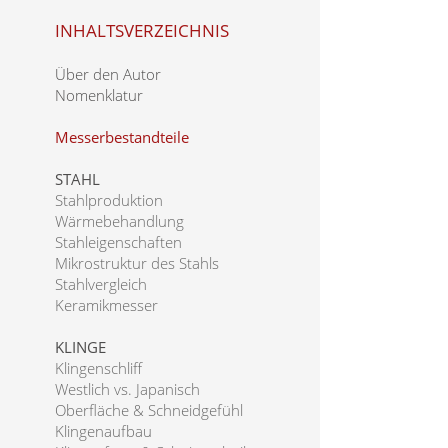
INHALTSVERZEICHNIS
Über den Autor
Nomenklatur
Messerbestandteile
STAHL
Stahlproduktion
Wärmebehandlung
Stahleigenschaften
Mikrostruktur des Stahls
Stahlvergleich
Keramikmesser
KLINGE
Klingenschliff
Westlich vs. Japanisch
Oberfläche & Schneidgefühl
Klingenaufbau