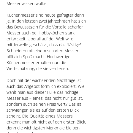
Messer wissen wollte.
Küchenmesser sind heute gefragter denn
je. In den letzten zwei Jahrzehnten hat sich
das Bewusstsein für die Vorteile scharfer
Messer auch bei Hobbyköchen stark
entwickelt. Überall auf der Welt wird
mittlerweile geschätzt, dass das "lästige"
Schneiden mit einem scharfen Messer
plötzlich Spaß macht. Hochwertige
Küchenmesser erhalten nun die
Wertschätzung, die sie verdienen.
Doch mit der wachsenden Nachfrage ist
auch das Angebot förmlich explodiert. Wie
wählt man aus dieser Fülle das richtige
Messer aus – eines, das nicht nur gut ist,
sondern auch seinen Preis wert? Das ist
schwieriger, als es auf den ersten Blick
scheint. Die Qualität eines Messers
erkennt man oft nicht auf den ersten Blick,
denn die wichtigsten Merkmale bleiben