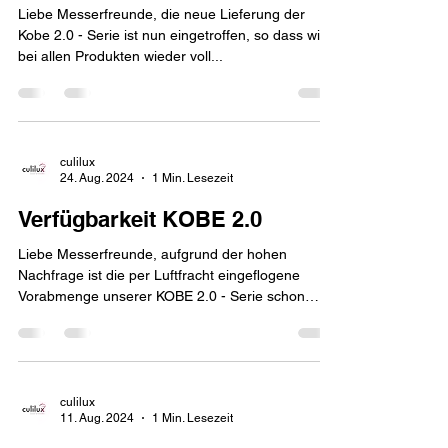
eingetroffen!
Liebe Messerfreunde, die neue Lieferung der
Kobe 2.0 - Serie ist nun eingetroffen, so dass wir
bei allen Produkten wieder voll...
culilux
24. Aug. 2024
1 Min. Lesezeit
Verfügbarkeit KOBE 2.0
Liebe Messerfreunde, aufgrund der hohen
Nachfrage ist die per Luftfracht eingeflogene
Vorabmenge unserer KOBE 2.0 - Serie schon
fast...
culilux