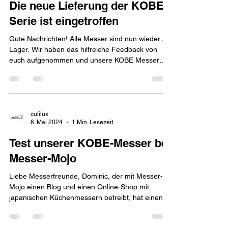
11. Aug. 2024
1 Min. Lesezeit
Die neue Lieferung der KOBE
Serie ist eingetroffen
Gute Nachrichten! Alle Messer sind nun wieder an
Lager. Wir haben das hilfreiche Feedback von
euch aufgenommen und unsere KOBE Messer
in...
culilux
6. Mai 2024
1 Min. Lesezeit
Test unserer KOBE-Messer bei
Messer-Mojo
Liebe Messerfreunde, Dominic, der mit Messer-
Mojo einen Blog und einen Online-Shop mit
japanischen Küchenmessern betreibt, hat einen...