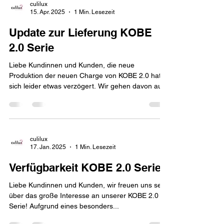
culilux
15. Apr. 2025
1 Min. Lesezeit
Update zur Lieferung KOBE
2.0 Serie
Liebe Kundinnen und Kunden, die neue
Produktion der neuen Charge von KOBE 2.0 hat
sich leider etwas verzögert. Wir gehen davon aus,
dass...
culilux
17. Jan. 2025
1 Min. Lesezeit
Verfügbarkeit KOBE 2.0 Serie
Liebe Kundinnen und Kunden, wir freuen uns sehr
über das große Interesse an unserer KOBE 2.0
Serie! Aufgrund eines besonders...