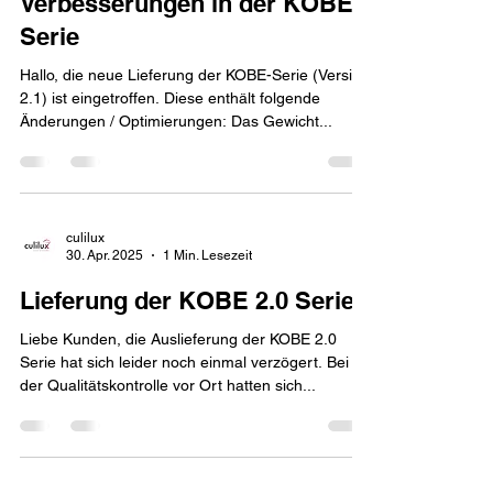
Verbesserungen in der KOBE-
Serie
Hallo, die neue Lieferung der KOBE-Serie (Version
2.1) ist eingetroffen. Diese enthält folgende
Änderungen / Optimierungen: Das Gewicht...
culilux
30. Apr. 2025
1 Min. Lesezeit
Lieferung der KOBE 2.0 Serie
Liebe Kunden, die Auslieferung der KOBE 2.0
Serie hat sich leider noch einmal verzögert. Bei
der Qualitätskontrolle vor Ort hatten sich...