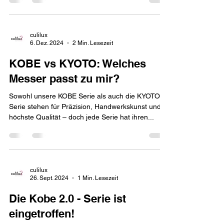
culilux
6. Dez. 2024
2 Min. Lesezeit
KOBE vs KYOTO: Welches
Messer passt zu mir?
Sowohl unsere KOBE Serie als auch die KYOTO
Serie stehen für Präzision, Handwerkskunst und
höchste Qualität – doch jede Serie hat ihren...
culilux
26. Sept. 2024
1 Min. Lesezeit
Die Kobe 2.0 - Serie ist