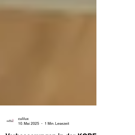
culilux
10. Mai 2025
1 Min. Lesezeit