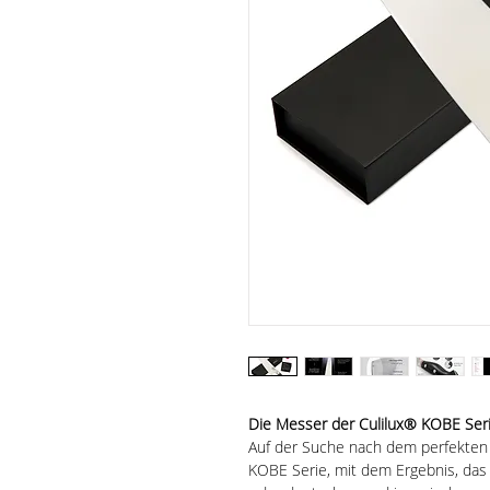
Die Messer der Culilux® KOBE Seri
Auf der Suche nach dem perfekten 
KOBE Serie, mit dem Ergebnis, da