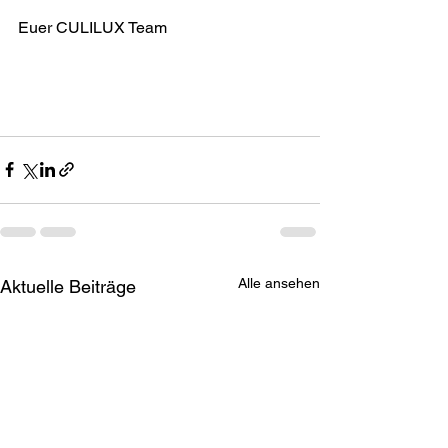
Euer CULILUX Team
Alle ansehen
Aktuelle Beiträge