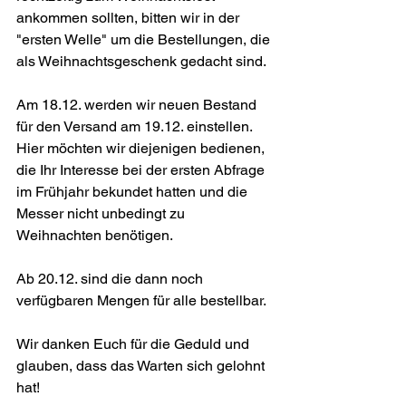
ankommen sollten, bitten wir in der 
"ersten Welle" um die Bestellungen, die 
als Weihnachtsgeschenk gedacht sind. 
Am 18.12. werden wir neuen Bestand 
für den Versand am 19.12. einstellen. 
Hier möchten wir diejenigen bedienen, 
die Ihr Interesse bei der ersten Abfrage 
im Frühjahr bekundet hatten und die 
Messer nicht unbedingt zu 
Weihnachten benötigen.
Ab 20.12. sind die dann noch 
verfügbaren Mengen für alle bestellbar.
Wir danken Euch für die Geduld und 
glauben, dass das Warten sich gelohnt 
hat!