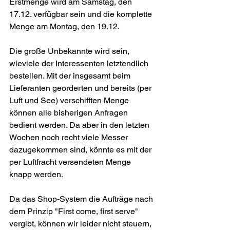
Erstmenge wird am Samstag, den 
17.12. verfügbar sein und die komplette 
Menge am Montag, den 19.12.
Die große Unbekannte wird sein, 
wieviele der Interessenten letztendlich 
bestellen. Mit der insgesamt beim 
Lieferanten georderten und bereits (per 
Luft und See) verschifften Menge 
können alle bisherigen Anfragen 
bedient werden. Da aber in den letzten 
Wochen noch recht viele Messer 
dazugekommen sind, könnte es mit der 
per Luftfracht versendeten Menge 
knapp werden.
Da das Shop-System die Aufträge nach 
dem Prinzip "First come, first serve" 
vergibt, können wir leider nicht steuern, 