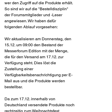
wer den Zugriff auf die Produkte erhält. 
So sind wir auf die "Bestelldisziplin" 
der Forumsmitglieder und -Leser 
angewiesen. Wir haben dafür 
folgenden Ablauf vorgesehen:
Wir aktualisieren am Donnerstag, den 
15.12. um 09:00 den Bestand der 
Messerforum Edition mit der Menge, 
die für den Versand am 17.12. zur 
Verfügung steht. Dies löst die 
Zustellung einer 
Verfügbarkeitsbenachrichtigung per E-
Mail aus und die Produkte werden 
bestellbar.
Da zum 17.12. innerhalb von 
Deutschland versendete Produkte noch 
rechtzeitig zum Weihnachtsfest 