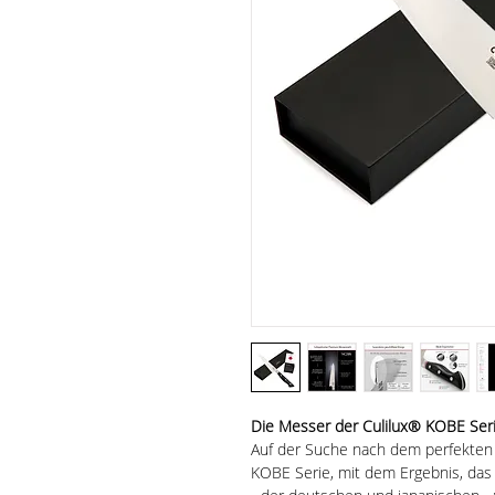
Die Messer der Culilux® KOBE Seri
Auf der Suche nach dem perfekten 
KOBE Serie, mit dem Ergebnis, da