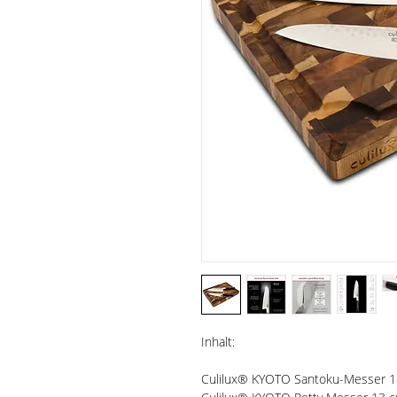
Inhalt:
Culilux® KYOTO Santoku-Messer 