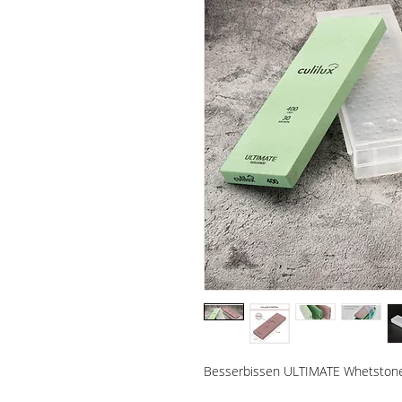
Besserbissen ULTIMATE Whetstone