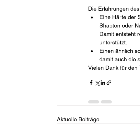
Die Erfahrungen des 
Eine Härte der 
Shapton oder Nan
Damit entsteht 
unterstützt.
Einen ähnlich s
damit auch die s
Vielen Dank für den 
Aktuelle Beiträge