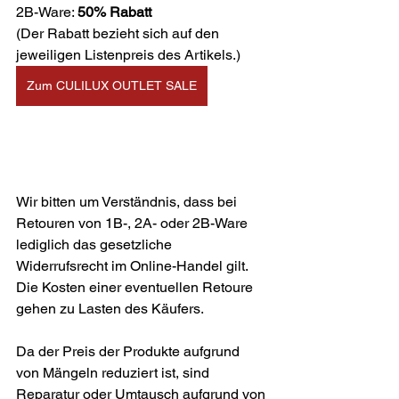
2B-Ware: 
50% Rabatt
(Der Rabatt bezieht sich auf den 
jeweiligen Listenpreis des Artikels.)
Zum CULILUX OUTLET SALE
Wir bitten um Verständnis, dass bei 
Retouren von 1B-, 2A- oder 2B-Ware 
lediglich das gesetzliche 
Widerrufsrecht im Online-Handel gilt. 
Die Kosten einer eventuellen Retoure 
gehen zu Lasten des Käufers.
Da der Preis der Produkte aufgrund 
von Mängeln reduziert ist, sind 
Reparatur oder Umtausch aufgrund von 