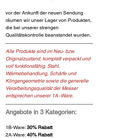
vor der Ankunft der neuen Sendung 
räumen wir unser Lager von Produkten, 
die bei unserer strengen 
Qualitätskontrolle beanstandet wurden.
Alle Produkte sind im Neu- bzw. 
Originalzustand, komplett verpackt und 
voll funktionsfähig. Stahl, 
Wärmebehandlung, Schärfe und 
Klingengeometrie sowie die generelle 
Verarbeitungsqualität der Messer 
entsprechen unserer 1A–Ware.
Angebote in 3 Kategorien:
1B-Ware: 
30% Rabatt
2A-Ware: 
40% Rabatt