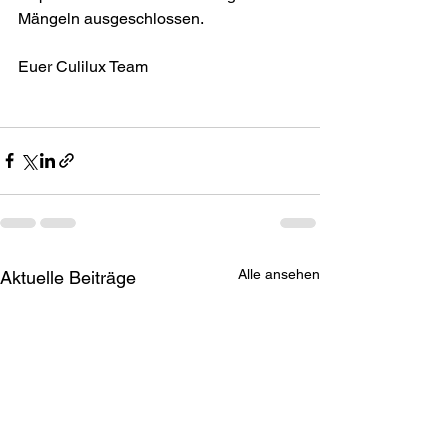
Mängeln ausgeschlossen.
Euer Culilux Team
Alle ansehen
Aktuelle Beiträge